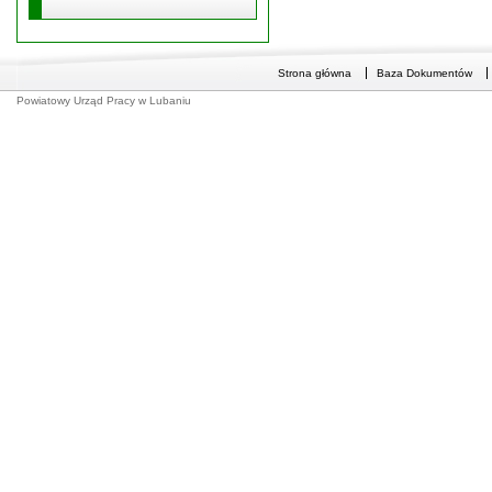
Strona główna
Baza Dokumentów
Powiatowy Urząd Pracy w Lubaniu